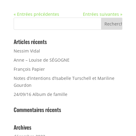
« Entrées précédentes
Entrées suivantes »
Articles récents
Nessim Vidal
Anne – Louise de SÉGOGNE
François Papier
Notes d’intentions d’Isabelle Turschell et Mariline
Gourdon
24/09/16 Album de famille
Commentaires récents
Archives