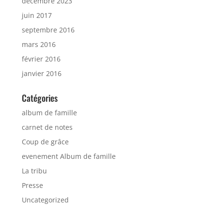
décembre 2023
juin 2017
septembre 2016
mars 2016
février 2016
janvier 2016
Catégories
album de famille
carnet de notes
Coup de grâce
evenement Album de famille
La tribu
Presse
Uncategorized