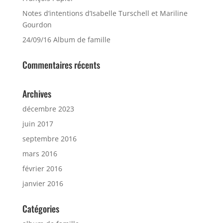
Notes d’intentions d’Isabelle Turschell et Mariline
Gourdon
24/09/16 Album de famille
Commentaires récents
Archives
décembre 2023
juin 2017
septembre 2016
mars 2016
février 2016
janvier 2016
Catégories