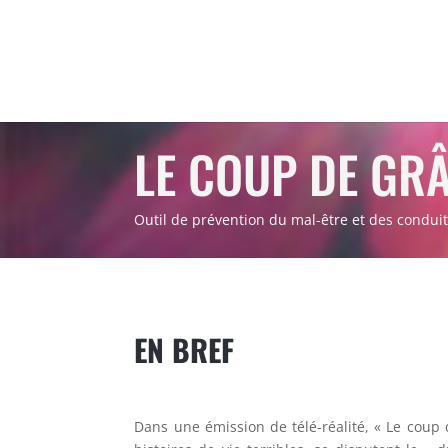
LE COUP DE GR
Outil de prévention du mal-être et des conduit
EN BREF
Dans une émission de télé-réalité, « Le
coup 