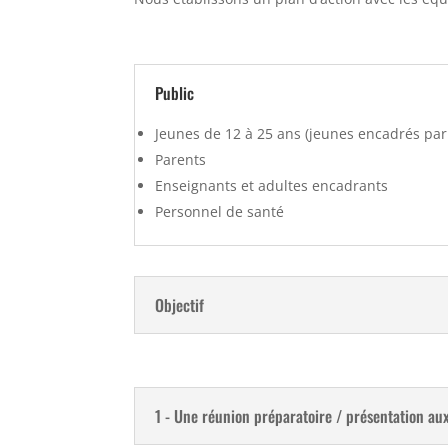
Public
Jeunes de 12 à 25 ans (jeunes encadrés par la
Parents
Enseignants et adultes encadrants
Personnel de santé
Objectif
1 - Une réunion préparatoire / présentation au