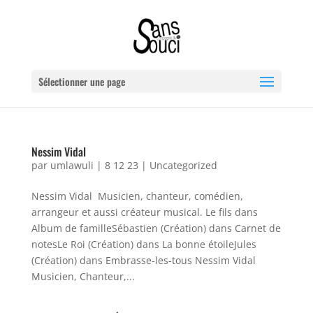
Sélectionner une page
Nessim Vidal
par
umlawuli
|
8 12 23
|
Uncategorized
Nessim Vidal Musicien, chanteur, comédien,
arrangeur et aussi créateur musical. Le fils dans
Album de familleSébastien (Création) dans Carnet de
notesLe Roi (Création) dans La bonne étoileJules
(Création) dans Embrasse-les-tous Nessim Vidal
Musicien, Chanteur,...