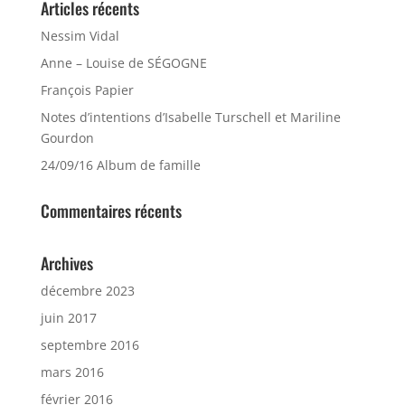
Articles récents
Nessim Vidal
Anne – Louise de SÉGOGNE
François Papier
Notes d’intentions d’Isabelle Turschell et Mariline
Gourdon
24/09/16 Album de famille
Commentaires récents
Archives
décembre 2023
juin 2017
septembre 2016
mars 2016
février 2016