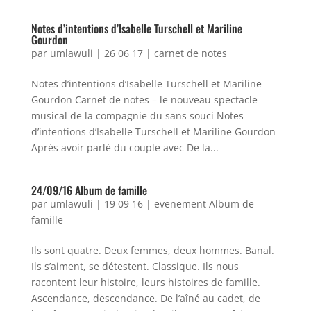
Notes d’intentions d’Isabelle Turschell et Mariline
Gourdon
par
umlawuli
|
26 06 17
|
carnet de notes
Notes d’intentions d’Isabelle Turschell et Mariline
Gourdon Carnet de notes – le nouveau spectacle
musical de la compagnie du sans souci Notes
d’intentions d’Isabelle Turschell et Mariline Gourdon
Après avoir parlé du couple avec De la...
24/09/16 Album de famille
par
umlawuli
|
19 09 16
|
evenement Album de
famille
Ils sont quatre. Deux femmes, deux hommes. Banal.
Ils s’aiment, se détestent. Classique. Ils nous
racontent leur histoire, leurs histoires de famille.
Ascendance, descendance. De l’aîné au cadet, de